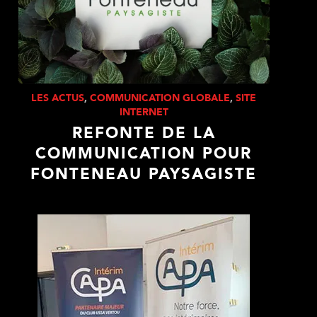
LES ACTUS
,
COMMUNICATION GLOBALE
,
SITE
INTERNET
REFONTE DE LA
COMMUNICATION POUR
FONTENEAU PAYSAGISTE