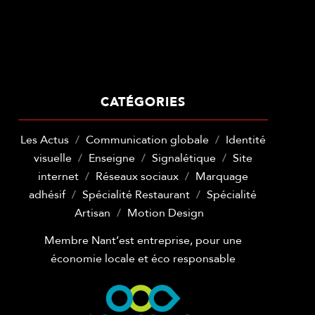
CATÉGORIES
Les Actus
Communication globale
Identité
visuelle
Enseigne
Signalétique
Site
internet
Réseaux sociaux
Marquage
adhésif
Spécialité Restaurant
Spécialité
Artisan
Motion Design
Membre Nant’est entreprise, pour une
économie locale et éco responsable