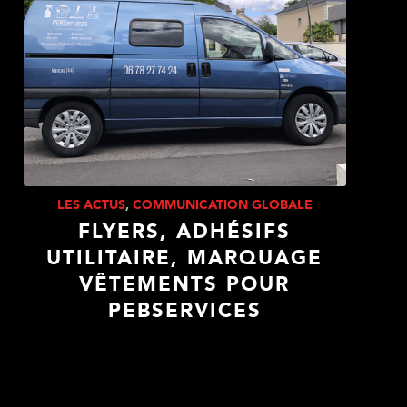
LES ACTUS
,
COMMUNICATION GLOBALE
FLYERS, ADHÉSIFS
UTILITAIRE, MARQUAGE
VÊTEMENTS POUR
PEBSERVICES