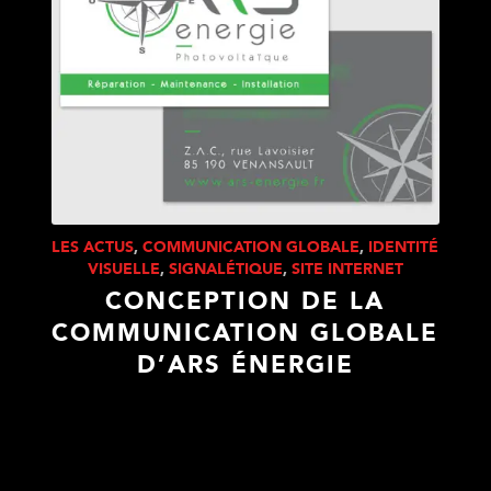
LES ACTUS
,
COMMUNICATION GLOBALE
,
IDENTITÉ
VISUELLE
,
SIGNALÉTIQUE
,
SITE INTERNET
CONCEPTION DE LA
COMMUNICATION GLOBALE
D’ARS ÉNERGIE