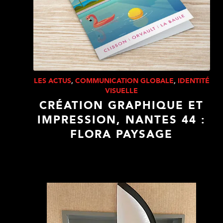
LES ACTUS
,
COMMUNICATION GLOBALE
,
IDENTITÉ
VISUELLE
CRÉATION GRAPHIQUE ET
IMPRESSION, NANTES 44 :
FLORA PAYSAGE