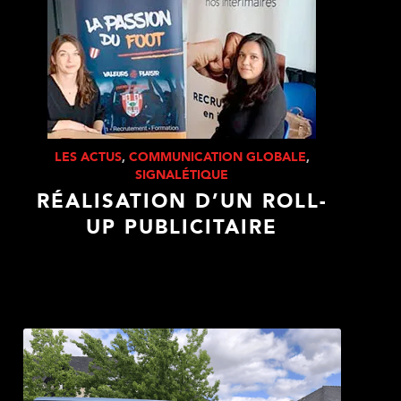
LES ACTUS
,
COMMUNICATION GLOBALE
,
SIGNALÉTIQUE
RÉALISATION D’UN ROLL-
UP PUBLICITAIRE