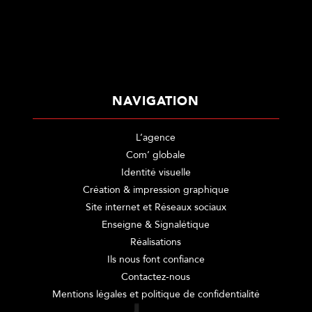
NAVIGATION
L’agence
Com’ globale
Identité visuelle
Création & impression graphique
Site internet et Réseaux sociaux
Enseigne & Signalétique
Réalisations
Ils nous font confiance
Contactez-nous
Mentions légales et politique de confidentialité