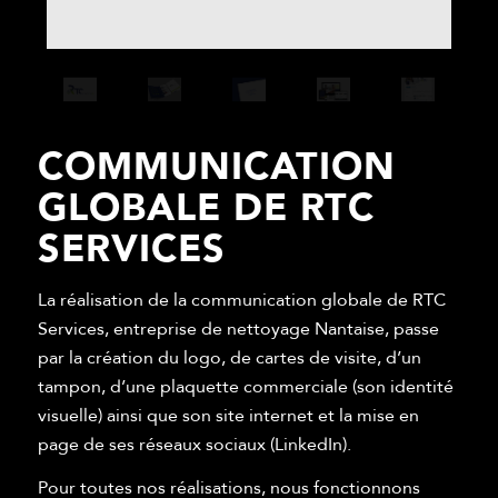
COMMUNICATION
GLOBALE DE RTC
SERVICES
La réalisation de la communication globale de RTC
Services, entreprise de nettoyage Nantaise, passe
par la création du logo, de cartes de visite, d’un
tampon, d’une plaquette commerciale (son identité
visuelle) ainsi que son site internet et la mise en
page de ses réseaux sociaux (LinkedIn).
Pour toutes nos réalisations, nous fonctionnons