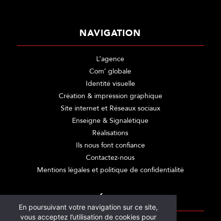
NAVIGATION
L’agence
Com’ globale
Identité visuelle
Création & impression graphique
Site internet et Réseaux sociaux
Enseigne & Signalétique
Réalisations
Ils nous font confiance
Contactez-nous
Mentions légales et politique de confidentialité
CATÉGORIES
En poursuivant votre navigation sur ce site,
vous acceptez l’utilisation de cookies pour