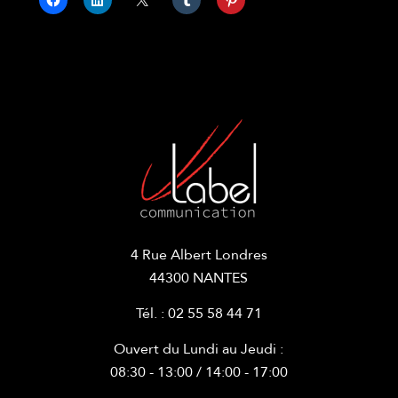
4 Rue Albert Londres
44300 NANTES
Tél. : 02 55 58 44 71
Ouvert du Lundi au Jeudi :
08:30 - 13:00 / 14:00 - 17:00