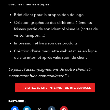
avec les mêmes étapes :
Brief client pour la proposition de logo
Création graphique des différents éléments
faisans partie de son identité visuelle (cartes de
visite, tampon,…)
Impression et livraison des produits
Création d’une maquette web et mise en ligne
du site internet après validation du client
Le plus : l’accompagnement de notre client sûr
« comment bien communiquer ? ».
VISITEZ LE SITE INTERNET DE RTC SERVICES
PARTAGER :