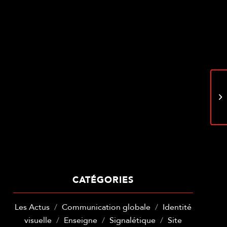
CATÉGORIES
Les Actus
Communication globale
Identité
visuelle
Enseigne
Signalétique
Site