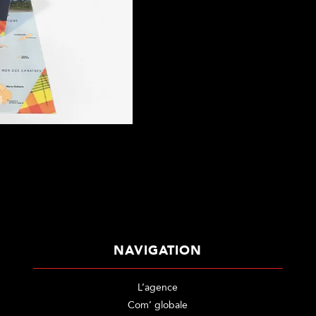
NAVIGATION
L’agence
Com’ globale