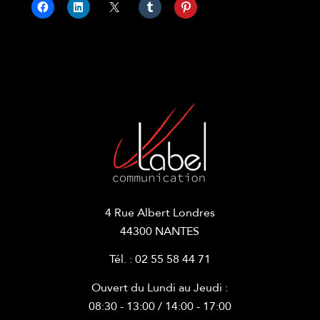
4 Rue Albert Londres
44300 NANTES
Tél. : 02 55 58 44 71
Ouvert du Lundi au Jeudi :
08:30 - 13:00 / 14:00 - 17:00