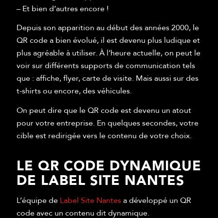
– Et bien d’autres encore !
Depuis son apparition au début des années 2000, le
QR code a bien évolué, il est devenu plus ludique et
plus agréable à utiliser. À l’heure actuelle, on peut le
voir sur différents supports de communication tels
que : affiche, flyer, carte de visite. Mais aussi sur des
t-shirts ou encore, des véhicules.
On peut dire que le QR code est devenu un atout
pour votre entreprise. En quelques secondes, votre
cible est redirigée vers le contenu de votre choix.
LE QR CODE DYNAMIQUE
DE LABEL SITE NANTES
L’équipe de
Label Site Nantes
a développé un QR
code avec un contenu dit dynamique.