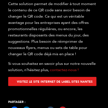
Cette solution permet de modifier à tout moment
le contenu de ce QR code sans avoir besoin de
changer le QR code. Ce qui est un véritable
avantage pour les entreprises ayant des offres
promotionnelles régulières, ou encore, les
restaurants disposants des menus du jour, des
suggestions. Plus besoin de réimprimer de
nouveaux flyers, menus ou sets de table pour
changer le QR code déjà mis en place !
Si vous souhaitez en savoir plus sur notre nouvelle
solution, n’hésitez plus,
contactez-nous !
VISITEZ LE SITE INTERNET DE LABEL SITES NANTES
PARTAGER :