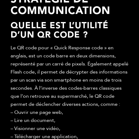
COMMUNICATION
QUELLE EST L’UTILITÉ
D’UN QR CODE ?
Le QR code pour « Quick Response code » en
anglais, est un code barre en deux dimensions,
représenté par un carré de pixels. Également appelé
Flash code, il permet de décrypter des informations
par un scan via son smartphone en moins de trois
secondes. À l’inverse des codes-barres classiques
que l’on retrouve au supermarché, le QR code
permet de déclencher diverses actions, comme :
– Ouvrir une page web,
– Lire un document,
– Visionner une vidéo,
– Télécharger une application,