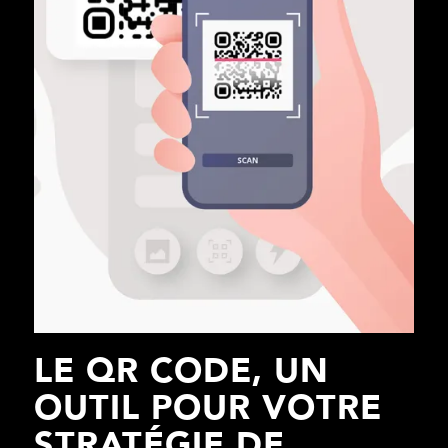
LE QR CODE, UN
OUTIL POUR VOTRE
STRATÉGIE DE