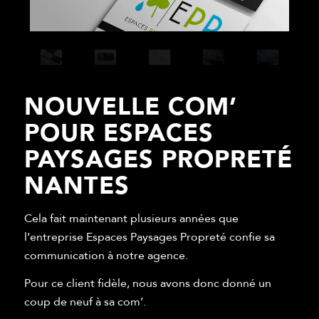
NOUVELLE COM’
POUR ESPACES
PAYSAGES PROPRETÉ
NANTES
Cela fait maintenant plusieurs années que
l’entreprise Espaces Paysages Propreté confie sa
communication à notre agence.
Pour ce client fidèle, nous avons donc donné un
coup de neuf à sa com’.