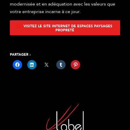
modernisée et en adéquation avec les valeurs que
votre entreprise incarne à ce jour.
VISITEZ LE SITE INTERNET DE ESPACES PAYSAGES
PROPRETÉ
PARTAGER :