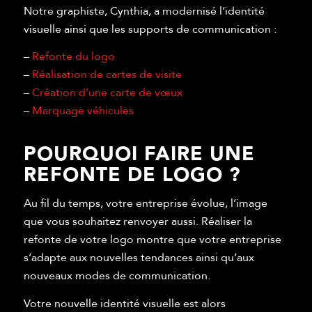
Notre graphiste, Cynthia, a modernisé l’identité
visuelle ainsi que les supports de communication :
–
Refonte du logo
–
Réalisation de cartes de visite
–
Création d’une carte de vœux
–
Marquage véhicules
POURQUOI FAIRE UNE
REFONTE DE LOGO ?
Au fil du temps, votre entreprise évolue, l’image
que vous souhaitez renvoyer aussi. Réaliser la
refonte de votre logo montre que votre entreprise
s’adapte aux nouvelles tendances ainsi qu’aux
nouveaux modes de communication.
Votre nouvelle identité visuelle est alors