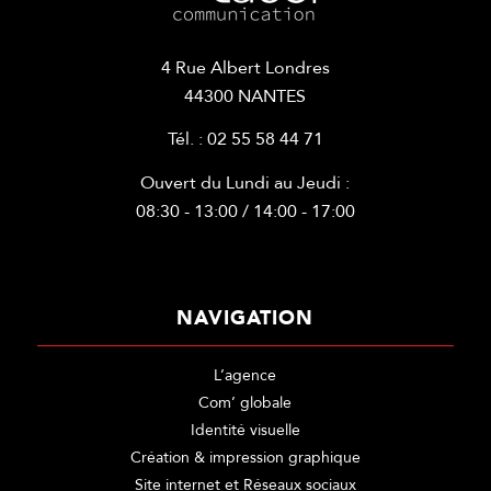
4 Rue Albert Londres
44300 NANTES
Tél. : 02 55 58 44 71
Ouvert du Lundi au Jeudi :
08:30 - 13:00 / 14:00 - 17:00
NAVIGATION
L’agence
Com’ globale
Identité visuelle
Création & impression graphique
Site internet et Réseaux sociaux