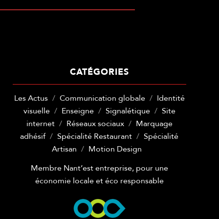
CATÉGORIES
Les Actus
Communication globale
Identité
visuelle
Enseigne
Signalétique
Site
internet
Réseaux sociaux
Marquage
adhésif
Spécialité Restaurant
Spécialité
Artisan
Motion Design
Membre Nant’est entreprise, pour une
économie locale et éco responsable