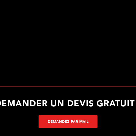
DEMANDER UN DEVIS GRATUIT 
DEMANDEZ PAR MAIL