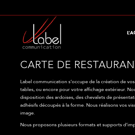
L’
CARTE DE RESTAURAN
Label communication s’occupe de la création de vos
tables, ou encore pour votre affichage extérieur. No
disposition des ardoises, des chevalets de présenta
adhésifs découpés à la forme. Nous réalisons vos vis
image.
Nous proposons plusieurs formats et supports d’imp