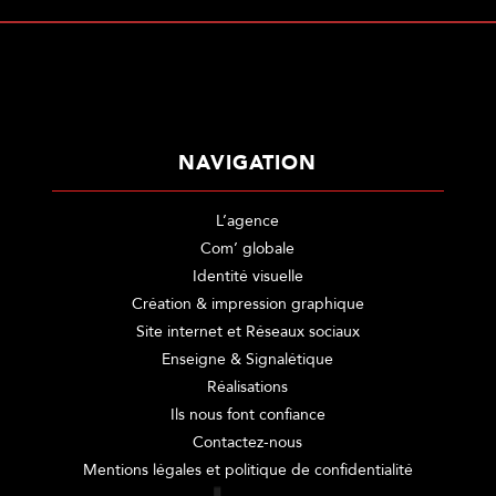
NAVIGATION
L’agence
Com’ globale
Identité visuelle
Création & impression graphique
Site internet et Réseaux sociaux
Enseigne & Signalétique
Réalisations
Ils nous font confiance
Contactez-nous
Mentions légales et politique de confidentialité