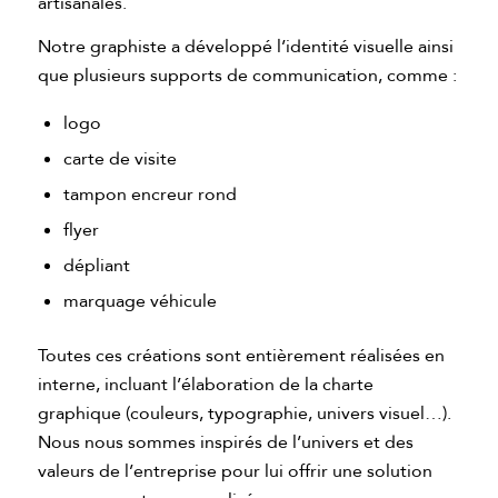
artisanales.
Notre graphiste a développé l’identité visuelle ainsi
que plusieurs supports de communication, comme :
logo
carte de visite
tampon encreur rond
flyer
dépliant
marquage véhicule
Toutes ces créations sont entièrement réalisées en
interne, incluant l’élaboration de la charte
graphique (couleurs, typographie, univers visuel…).
Nous nous sommes inspirés de l’univers et des
valeurs de l’entreprise pour lui offrir une solution