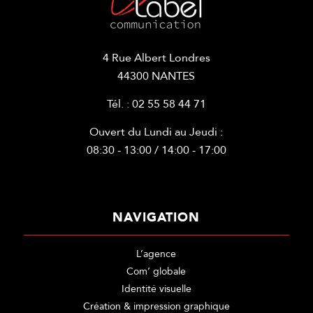
4 Rue Albert Londres
44300 NANTES
Tél. : 02 55 58 44 71
Ouvert du Lundi au Jeudi :
08:30 - 13:00 / 14:00 - 17:00
NAVIGATION
L’agence
Com’ globale
Identité visuelle
Création & impression graphique