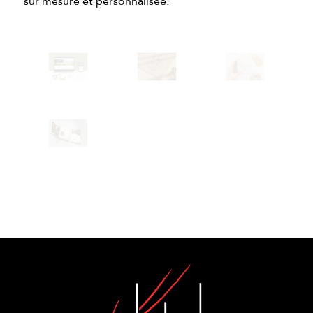
sur mesure et personnalisée.