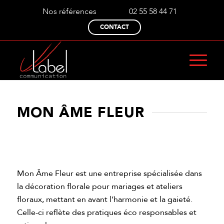
Nos références
02 55 58 44 71
CONTACT
MON ÂME FLEUR
Mon Âme Fleur est une entreprise spécialisée dans
la décoration florale pour mariages et ateliers
floraux, mettant en avant l’harmonie et la gaieté.
Celle-ci reflète des pratiques éco responsables et