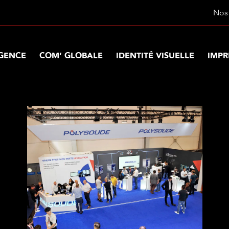
Nos 
AGENCE
COM’ GLOBALE
IDENTITÉ VISUELLE
IMPR