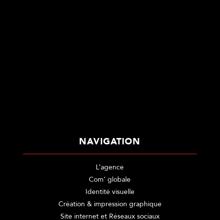
NAVIGATION
L’agence
Com’ globale
Identité visuelle
Création & impression graphique
Site internet et Réseaux sociaux