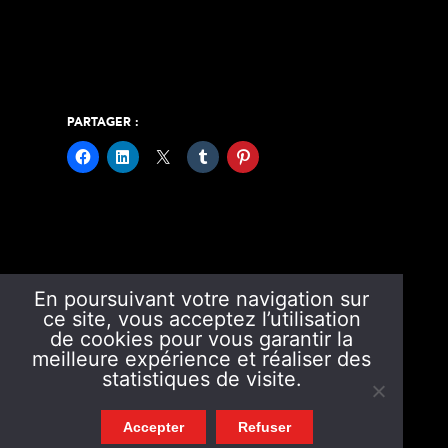
PARTAGER :
En poursuivant votre navigation sur
ce site, vous acceptez l’utilisation
de cookies pour vous garantir la
meilleure expérience et réaliser des
statistiques de visite.
Accepter
Refuser
4 Rue Albert Londres