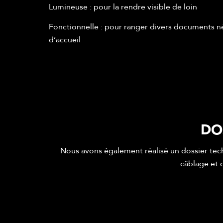
Lumineuse : pour la rendre visible de loin
Fonctionnelle : pour ranger divers documents n
d’accueil
DO
Nous avons également réalisé un dossier tec
câblage et 