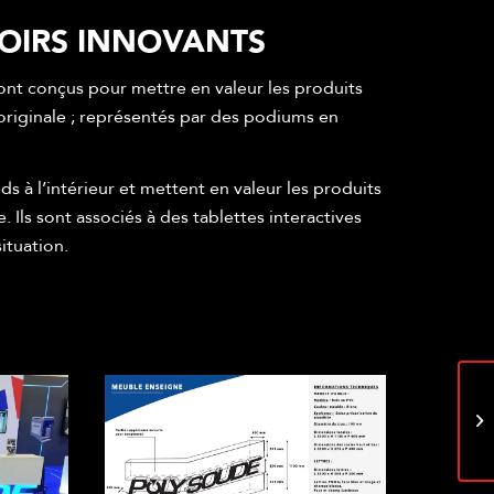
OIRS INNOVANTS
ont conçus pour mettre en valeur les produits
riginale ; représentés par des podiums en
eds à l’intérieur et mettent en valeur les produits
Ils sont associés à des tablettes interactives
situation.