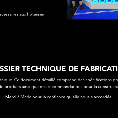
écessaires aux hôtesses
SSIER TECHNIQUE DE FABRICAT
hnique. Ce document détaillé comprend des spécifications pr
de produits ainsi que des recommandations pour la constructi
Merci à Maria pour la confiance qu’elle nous a accordée.