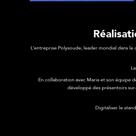
Réalisat
L’entreprise Polysoude, leader mondial dans le 
La
En collaboration avec Maria et son équipe d
développé des présentoirs sur-
Digitaliser le sta