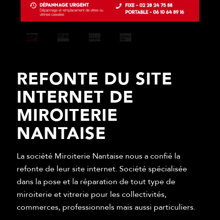
REFONTE DU SITE
INTERNET DE
MIROITERIE
NANTAISE
La société Miroiterie Nantaise nous a confié la
refonte de leur site internet. Société spécialisée
dans la pose et la réparation de tout type de
miroiterie et vitrerie pour les collectivités,
commerces, professionnels mais aussi particuliers.