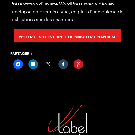
Présentation d’un site WordPress avec vidéo en
timelapse en première vue, en plus d’une galerie de
réalisations sur des chantiers.
VISITER LE SITE INTERNET DE MIROITERIE NANTAISE
PARTAGER :