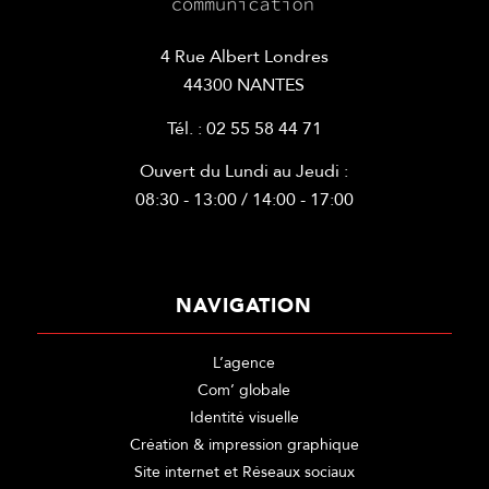
4 Rue Albert Londres
44300 NANTES
Tél. : 02 55 58 44 71
Ouvert du Lundi au Jeudi :
08:30 - 13:00 / 14:00 - 17:00
NAVIGATION
L’agence
Com’ globale
Identité visuelle
Création & impression graphique
Site internet et Réseaux sociaux